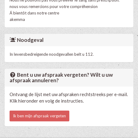
nous vous remercions pour votre compréhension
Á bientôt dans notre centre
akemma
Noodgeval
In levensbedreigende noodgevallen belt u 112.
Bent u uw afspraak vergeten? Wilt u uw
afspraak annuleren?
Ontvang de lijst met uw afspraken rechtstreeks per e-mail.
Klik hieronder en volg de instructies.
Ik ben mijn afspraak vergeten