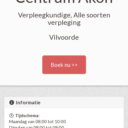
Verpleegkundige, Alle soorten
verpleging
Vilvoorde
Boek nu >>
Informatie
Tijdschema:
Maandag van 08:00 tot 10:00
Dinsdag van 08:00 tot 09:00