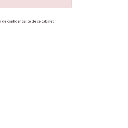
on de confidentialité de ce cabinet