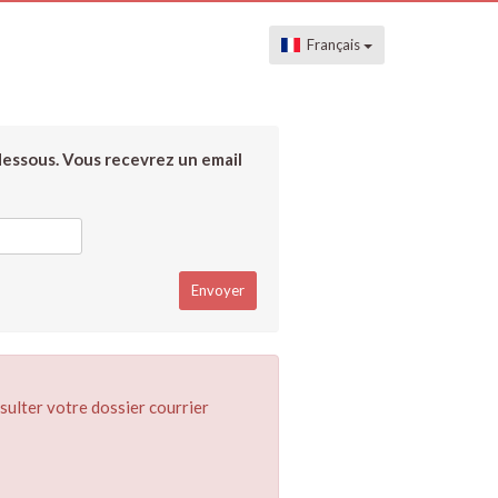
Français
dessous. Vous recevrez un email
sulter votre dossier courrier