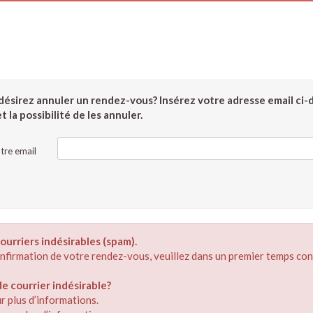
ésirez annuler un rendez-vous? Insérez votre adresse email ci-
 la possibilité de les annuler.
tre email
ourriers indésirables (spam).
confirmation de votre rendez-vous, veuillez dans un premier temps con
 courrier indésirable?
r plus d’informations.