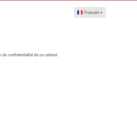
Français
on de confidentialité de ce cabinet