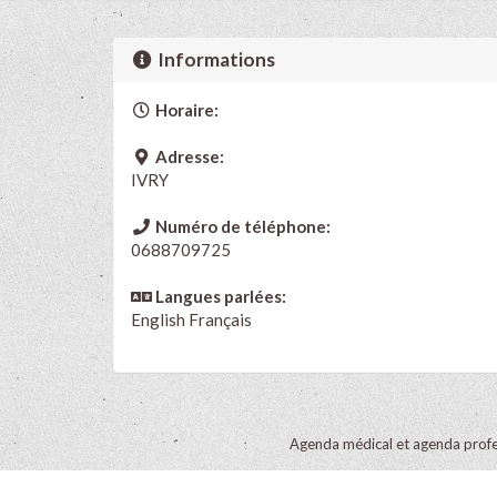
Informations
Horaire:
Adresse:
IVRY
Numéro de téléphone:
0688709725
Langues parlées:
English
Français
Agenda médical et agenda profe