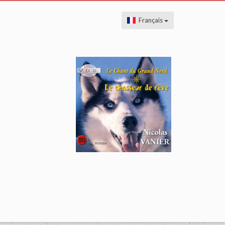
Français