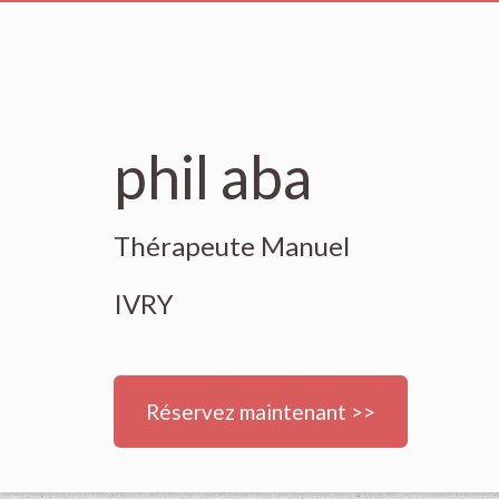
phil aba
Thérapeute Manuel
IVRY
Réservez maintenant >>