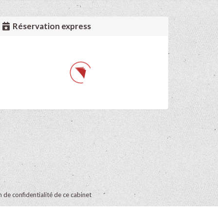
Réservation express
on de confidentialité de ce cabinet