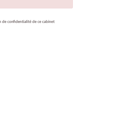
on de confidentialité de ce cabinet