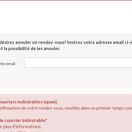
ésirez annuler un rendez-vous? Insérez votre adresse email ci-
 la possibilité de les annuler.
tre email
ourriers indésirables (spam).
confirmation de votre rendez-vous, veuillez dans un premier temps con
 courrier indésirable?
r plus d’informations.