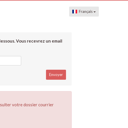
Français
dessous. Vous recevrez un email
sulter votre dossier courrier