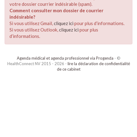
votre dossier courrier indésirable (spam).
Comment consulter mon dossier de courrier
indésirable?
Si vous utilisez Gmail,
cliquez ici
pour plus d’informations.
Si vous utilisez Outlook,
cliquez ici
pour plus
d’informations.
Agenda médical et agenda professionnel via Progenda
- ©
HealthConnect NV 2015 - 2026 -
lire la déclaration de confidentialité
de ce cabinet