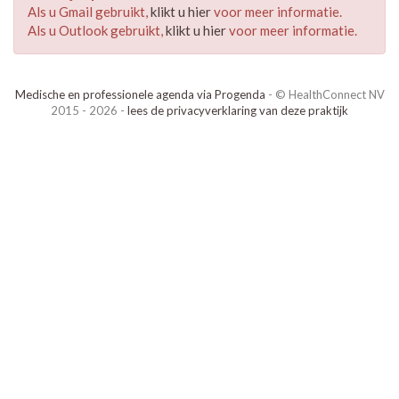
Als u Gmail gebruikt,
klikt u hier
voor meer informatie.
Als u Outlook gebruikt,
klikt u hier
voor meer informatie.
Medische en professionele agenda via Progenda
- © HealthConnect NV
2015 - 2026 -
lees de privacyverklaring van deze praktijk