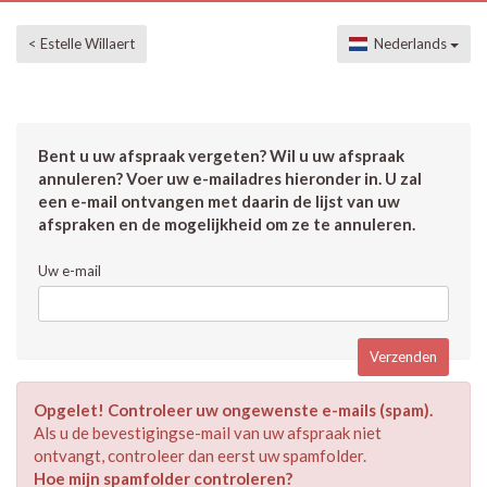
< Estelle Willaert
Nederlands
Bent u uw afspraak vergeten? Wil u uw afspraak
annuleren? Voer uw e-mailadres hieronder in. U zal
een e-mail ontvangen met daarin de lijst van uw
afspraken en de mogelijkheid om ze te annuleren.
Uw e-mail
Opgelet! Controleer uw ongewenste e-mails (spam).
Als u de bevestigingse-mail van uw afspraak niet
ontvangt, controleer dan eerst uw spamfolder.
Hoe mijn spamfolder controleren?