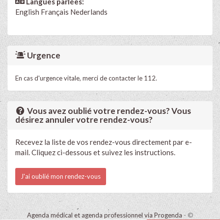
Langues parlées:
English
Français
Nederlands
Urgence
En cas d'urgence vitale, merci de contacter le 112.
Vous avez oublié votre rendez-vous? Vous
désirez annuler votre rendez-vous?
Recevez la liste de vos rendez-vous directement par e-
mail. Cliquez ci-dessous et suivez les instructions.
J'ai oublié mon rendez-vous
Agenda médical et agenda professionnel via Progenda
- ©