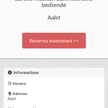
bediende
Aalst
Réservez maintenant >>
Informations
Horaire:
Adresse:
Aalst