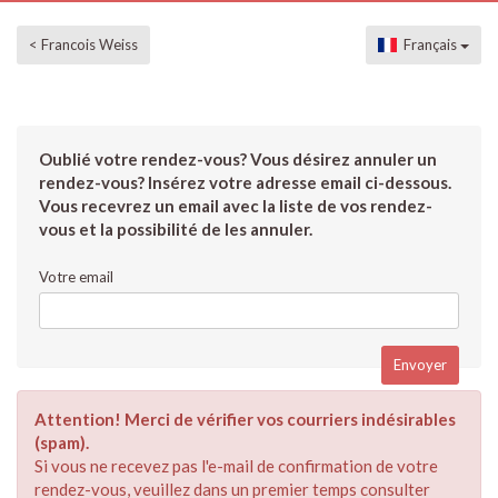
< Francois Weiss
Français
Oublié votre rendez-vous? Vous désirez annuler un
rendez-vous? Insérez votre adresse email ci-dessous.
Vous recevrez un email avec la liste de vos rendez-
vous et la possibilité de les annuler.
Votre email
Attention! Merci de vérifier vos courriers indésirables
(spam).
Si vous ne recevez pas l'e-mail de confirmation de votre
rendez-vous, veuillez dans un premier temps consulter