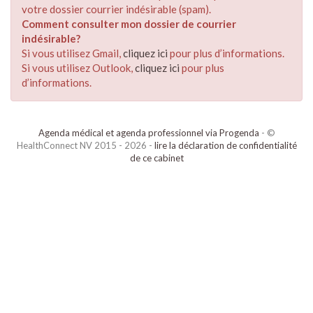
votre dossier courrier indésirable (spam).
Comment consulter mon dossier de courrier
indésirable?
Si vous utilisez Gmail,
cliquez ici
pour plus d’informations.
Si vous utilisez Outlook,
cliquez ici
pour plus
d’informations.
Agenda médical et agenda professionnel via Progenda
- ©
HealthConnect NV 2015 - 2026 -
lire la déclaration de confidentialité
de ce cabinet