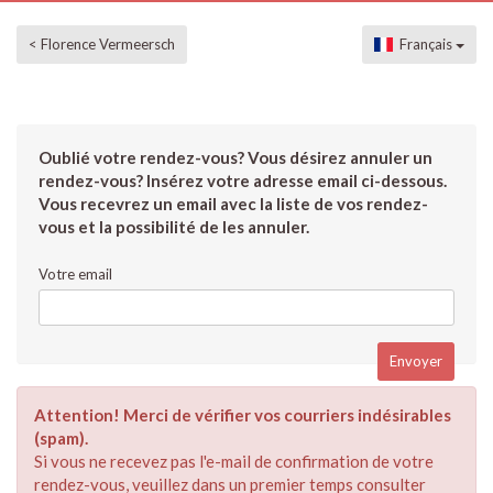
< Florence Vermeersch
Français
Oublié votre rendez-vous? Vous désirez annuler un
rendez-vous? Insérez votre adresse email ci-dessous.
Vous recevrez un email avec la liste de vos rendez-
vous et la possibilité de les annuler.
Votre email
Attention! Merci de vérifier vos courriers indésirables
(spam).
Si vous ne recevez pas l'e-mail de confirmation de votre
rendez-vous, veuillez dans un premier temps consulter