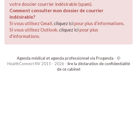
votre dossier courrier indésirable (spam).
Comment consulter mon dossier de courrier
indésirable?
Si vous utilisez Gmail,
cliquez ici
pour plus d’informations.
Si vous utilisez Outlook,
cliquez ici
pour plus
d’informations.
Agenda médical et agenda professionnel via Progenda
- ©
HealthConnect NV 2015 - 2026 -
lire la déclaration de confidentialité
de ce cabinet