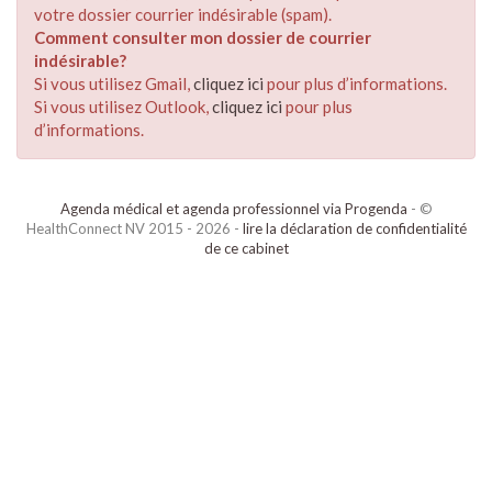
votre dossier courrier indésirable (spam).
Comment consulter mon dossier de courrier
indésirable?
Si vous utilisez Gmail,
cliquez ici
pour plus d’informations.
Si vous utilisez Outlook,
cliquez ici
pour plus
d’informations.
Agenda médical et agenda professionnel via Progenda
- ©
HealthConnect NV 2015 - 2026 -
lire la déclaration de confidentialité
de ce cabinet