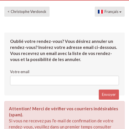
< Christophe Verdonck
Français
Oublié votre rendez-vous? Vous désirez annuler un
rendez-vous? Insérez votre adresse email ci-dessous.
Vous recevrez un email avec la liste de vos rendez-
vous et la possibilité de les annuler.
Votre email
Attention! Merci de vérifier vos courriers indésirables
(spam).
Si vous ne recevez pas l'e-mail de confirmation de votre
rendez-vous, veuillez dans un premier temps consulter