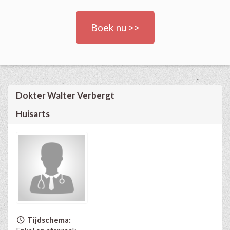
Boek nu >>
Dokter Walter Verbergt
Huisarts
Tijdschema: