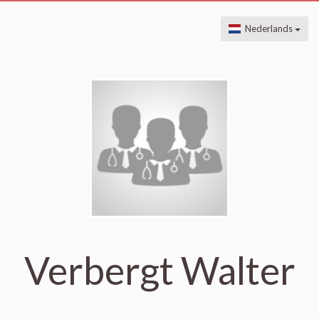
Nederlands
Verbergt Walter