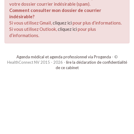
votre dossier courrier indésirable (spam).
Comment consulter mon dossier de courrier
indésirable?
Si vous utilisez Gmail,
cliquez ici
pour plus d’informations.
Si vous utilisez Outlook,
cliquez ici
pour plus
d’informations.
Agenda médical et agenda professionnel via Progenda
- ©
HealthConnect NV 2015 - 2026 -
lire la déclaration de confidentialité
de ce cabinet