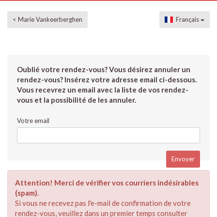
< Marie Vankeerberghen
Français
Oublié votre rendez-vous? Vous désirez annuler un
rendez-vous? Insérez votre adresse email ci-dessous.
Vous recevrez un email avec la liste de vos rendez-
vous et la possibilité de les annuler.
Votre email
Attention! Merci de vérifier vos courriers indésirables
(spam).
Si vous ne recevez pas l'e-mail de confirmation de votre
rendez-vous, veuillez dans un premier temps consulter