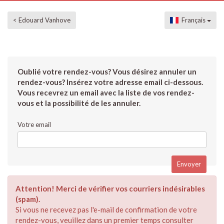
< Edouard Vanhove
Français
Oublié votre rendez-vous? Vous désirez annuler un
rendez-vous? Insérez votre adresse email ci-dessous.
Vous recevrez un email avec la liste de vos rendez-
vous et la possibilité de les annuler.
Votre email
Attention! Merci de vérifier vos courriers indésirables
(spam).
Si vous ne recevez pas l'e-mail de confirmation de votre
rendez-vous, veuillez dans un premier temps consulter