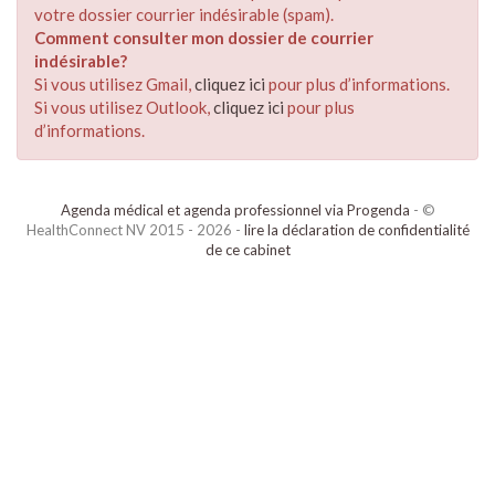
votre dossier courrier indésirable (spam).
Comment consulter mon dossier de courrier
indésirable?
Si vous utilisez Gmail,
cliquez ici
pour plus d’informations.
Si vous utilisez Outlook,
cliquez ici
pour plus
d’informations.
Agenda médical et agenda professionnel via Progenda
- ©
HealthConnect NV 2015 - 2026 -
lire la déclaration de confidentialité
de ce cabinet