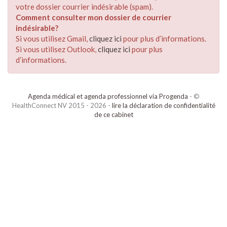
votre dossier courrier indésirable (spam).
Comment consulter mon dossier de courrier
indésirable?
Si vous utilisez Gmail,
cliquez ici
pour plus d’informations.
Si vous utilisez Outlook,
cliquez ici
pour plus
d’informations.
Agenda médical et agenda professionnel via Progenda
- ©
HealthConnect NV 2015 - 2026 -
lire la déclaration de confidentialité
de ce cabinet