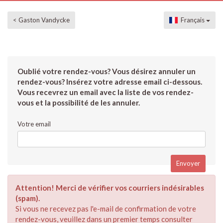
< Gaston Vandycke
Français
Oublié votre rendez-vous? Vous désirez annuler un
rendez-vous? Insérez votre adresse email ci-dessous.
Vous recevrez un email avec la liste de vos rendez-
vous et la possibilité de les annuler.
Votre email
Attention! Merci de vérifier vos courriers indésirables
(spam).
Si vous ne recevez pas l'e-mail de confirmation de votre
rendez-vous, veuillez dans un premier temps consulter