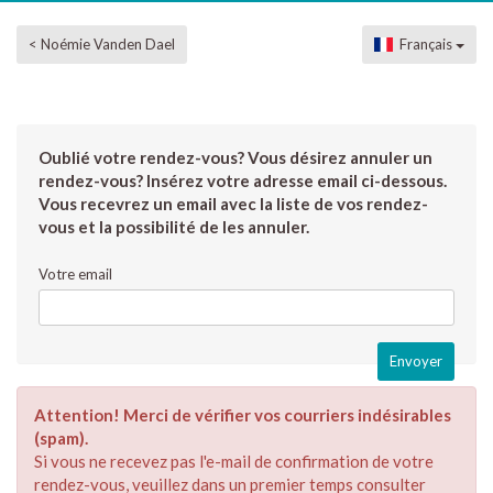
< Noémie Vanden Dael
Français
Oublié votre rendez-vous? Vous désirez annuler un
rendez-vous? Insérez votre adresse email ci-dessous.
Vous recevrez un email avec la liste de vos rendez-
vous et la possibilité de les annuler.
Votre email
Attention! Merci de vérifier vos courriers indésirables
(spam).
Si vous ne recevez pas l'e-mail de confirmation de votre
rendez-vous, veuillez dans un premier temps consulter