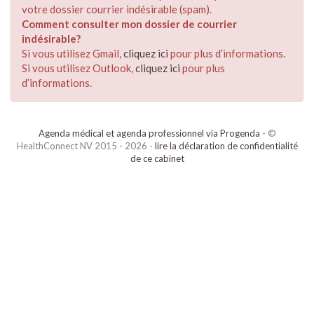
votre dossier courrier indésirable (spam).
Comment consulter mon dossier de courrier
indésirable?
Si vous utilisez Gmail,
cliquez ici
pour plus d’informations.
Si vous utilisez Outlook,
cliquez ici
pour plus
d’informations.
Agenda médical et agenda professionnel via Progenda
- ©
HealthConnect NV 2015 - 2026 -
lire la déclaration de confidentialité
de ce cabinet