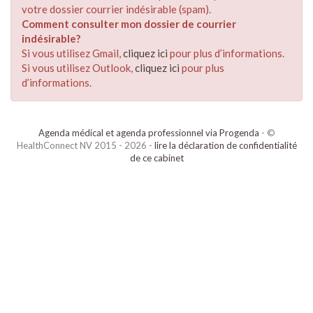
votre dossier courrier indésirable (spam).
Comment consulter mon dossier de courrier
indésirable?
Si vous utilisez Gmail,
cliquez ici
pour plus d’informations.
Si vous utilisez Outlook,
cliquez ici
pour plus
d’informations.
Agenda médical et agenda professionnel via Progenda
- ©
HealthConnect NV 2015 - 2026 -
lire la déclaration de confidentialité
de ce cabinet