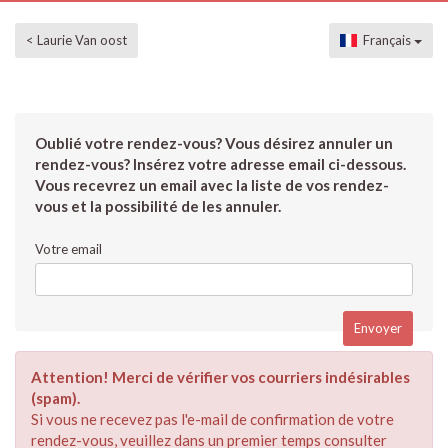
< Laurie Van oost
Français
Oublié votre rendez-vous? Vous désirez annuler un
rendez-vous? Insérez votre adresse email ci-dessous.
Vous recevrez un email avec la liste de vos rendez-
vous et la possibilité de les annuler.
Votre email
Attention! Merci de vérifier vos courriers indésirables
(spam).
Si vous ne recevez pas l'e-mail de confirmation de votre
rendez-vous, veuillez dans un premier temps consulter