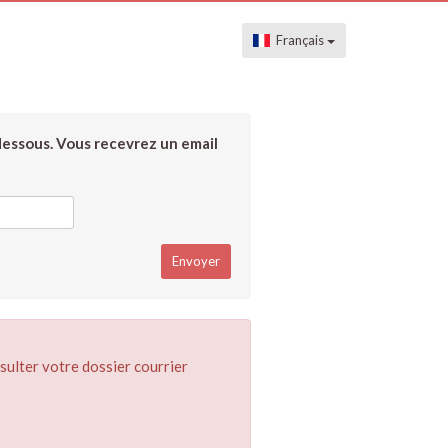
Français
dessous. Vous recevrez un email
sulter votre dossier courrier