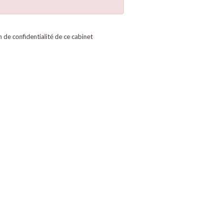
on de confidentialité de ce cabinet