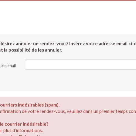
ésirez annuler un rendez-vous? Insérez votre adresse email ci-
 la possibilité de les annuler.
tre email
ourriers indésirables (spam).
confirmation de votre rendez-vous, veuillez dans un premier temps con
 courrier indésirable?
r plus d’informations.