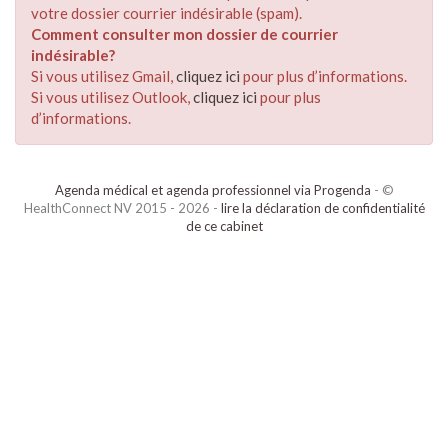
votre dossier courrier indésirable (spam).
Comment consulter mon dossier de courrier
indésirable?
Si vous utilisez Gmail,
cliquez ici
pour plus d’informations.
Si vous utilisez Outlook,
cliquez ici
pour plus
d’informations.
Agenda médical et agenda professionnel via Progenda
- ©
HealthConnect NV 2015 - 2026 -
lire la déclaration de confidentialité
de ce cabinet