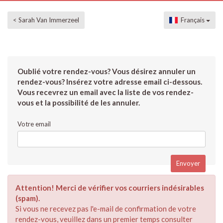
< Sarah Van Immerzeel
Français
Oublié votre rendez-vous? Vous désirez annuler un
rendez-vous? Insérez votre adresse email ci-dessous.
Vous recevrez un email avec la liste de vos rendez-
vous et la possibilité de les annuler.
Votre email
Attention! Merci de vérifier vos courriers indésirables
(spam).
Si vous ne recevez pas l'e-mail de confirmation de votre
rendez-vous, veuillez dans un premier temps consulter