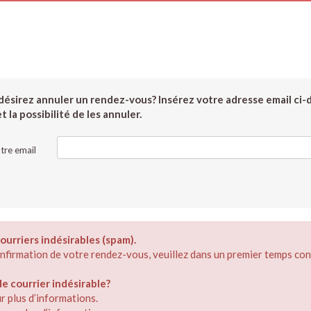
ésirez annuler un rendez-vous? Insérez votre adresse email ci-
 la possibilité de les annuler.
tre email
ourriers indésirables (spam).
confirmation de votre rendez-vous, veuillez dans un premier temps con
 courrier indésirable?
r plus d’informations.