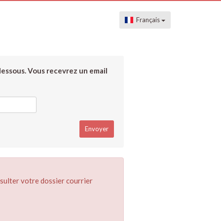
Français
dessous. Vous recevrez un email
sulter votre dossier courrier