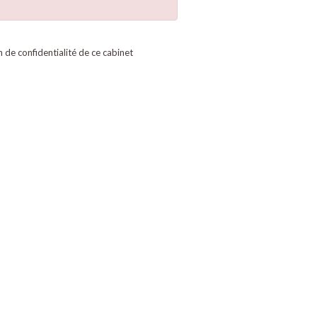
on de confidentialité de ce cabinet