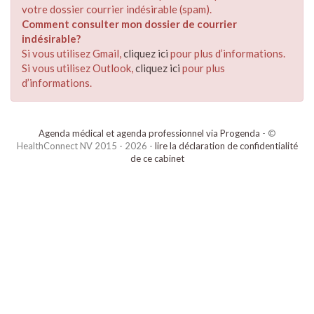
votre dossier courrier indésirable (spam).
Comment consulter mon dossier de courrier
indésirable?
Si vous utilisez Gmail,
cliquez ici
pour plus d’informations.
Si vous utilisez Outlook,
cliquez ici
pour plus
d’informations.
Agenda médical et agenda professionnel via Progenda
- ©
HealthConnect NV 2015 - 2026 -
lire la déclaration de confidentialité
de ce cabinet