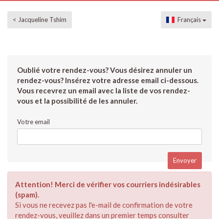
< Jacqueline Tshim
Français
Oublié votre rendez-vous? Vous désirez annuler un
rendez-vous? Insérez votre adresse email ci-dessous.
Vous recevrez un email avec la liste de vos rendez-
vous et la possibilité de les annuler.
Votre email
Attention! Merci de vérifier vos courriers indésirables
(spam).
Si vous ne recevez pas l'e-mail de confirmation de votre
rendez-vous, veuillez dans un premier temps consulter