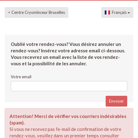
< Centre Cryominceur Bruxelles
Français
Oublié votre rendez-vous? Vous désirez annuler un
rendez-vous? Insérez votre adresse email ci-dessous.
Vous recevrez un email avec la liste de vos rendez-
vous et la possibilité de les annuler.
Votre email
Attention! Merci de vérifier vos courriers indésirables
(spam).
Si vous ne recevez pas l'e-mail de confirmation de votre
rendez-vous, veuillez dans un premier temps consulter