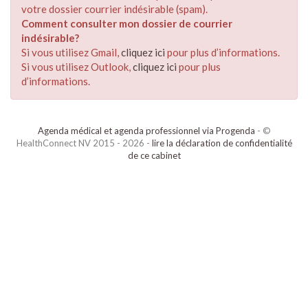
votre dossier courrier indésirable (spam).
Comment consulter mon dossier de courrier
indésirable?
Si vous utilisez Gmail,
cliquez ici
pour plus d’informations.
Si vous utilisez Outlook,
cliquez ici
pour plus
d’informations.
Agenda médical et agenda professionnel via Progenda
- ©
HealthConnect NV 2015 - 2026 -
lire la déclaration de confidentialité
de ce cabinet