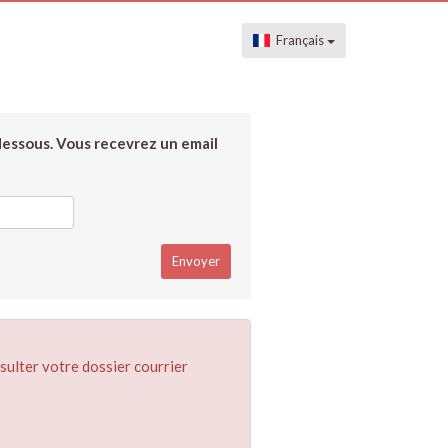
Français
dessous. Vous recevrez un email
sulter votre dossier courrier