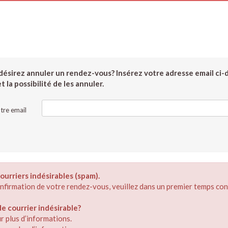
ésirez annuler un rendez-vous? Insérez votre adresse email ci-
 la possibilité de les annuler.
tre email
ourriers indésirables (spam).
confirmation de votre rendez-vous, veuillez dans un premier temps con
 courrier indésirable?
r plus d’informations.