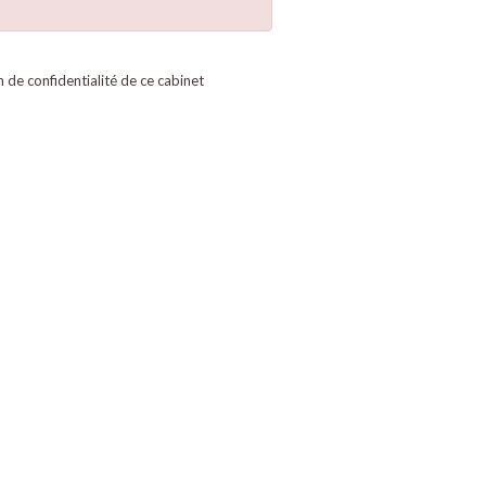
on de confidentialité de ce cabinet