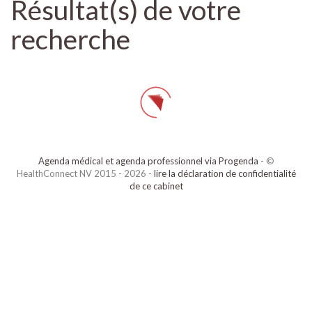
Résultat(s) de votre
recherche
Agenda médical et agenda professionnel via Progenda
- ©
HealthConnect NV 2015 - 2026 -
lire la déclaration de confidentialité
de ce cabinet