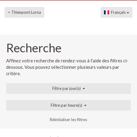
< Thienpont Lorna
Français
Recherche
Affinez votre recherche de rendez-vous à l'aide des filtres ci-
dessous. Vous pouvez sélectionner plusieurs valeurs par
critère.
Filtre par jour(s)
Filtre par heure(s)
Réinitialiser les filtres