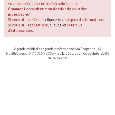
votre dossier courrier indésirable (spam).
Comment consulter mon dossier de courrier
indésirable?
Si vous utilisez Gmail,
cliquez ici
pour plus d’informations.
Si vous utilisez Outlook,
cliquez ici
pour plus
d’informations.
Agenda médical et agenda professionnel via Progenda
- ©
HealthConnect NV 2015 - 2026 -
lire la déclaration de confidentialité
de ce cabinet