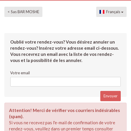
< Sas BAR MOSHE
Français
Oublié votre rendez-vous? Vous désirez annuler un
rendez-vous? Insérez votre adresse email ci-dessous.
Vous recevrez un email avec la liste de vos rendez-
vous et la possibilité de les annuler.
Votre email
Attention! Merci de vérifier vos courriers indésirables
(spam).
Si vous ne recevez pas l'e-mail de confirmation de votre
rendez-vous, veuillez dans un premier temps consulter