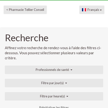
< Pharmacie Tellier Conseil
Français
Recherche
Affinez votre recherche de rendez-vous à l'aide des filtres ci-
dessous. Vous pouvez sélectionner plusieurs valeurs par
critère.
Professionnels de santé
Filtre par jour(s)
Filtre par heure(s)
Réinitialiser les filtres