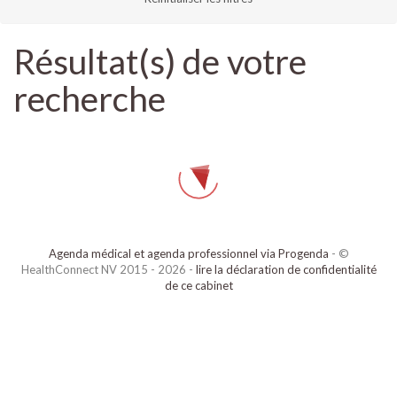
Résultat(s) de votre
recherche
Agenda médical et agenda professionnel via Progenda
- ©
HealthConnect NV 2015 - 2026 -
lire la déclaration de confidentialité
de ce cabinet