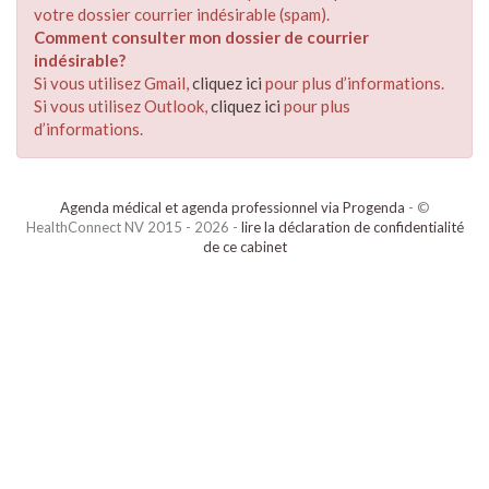
votre dossier courrier indésirable (spam).
Comment consulter mon dossier de courrier
indésirable?
Si vous utilisez Gmail,
cliquez ici
pour plus d’informations.
Si vous utilisez Outlook,
cliquez ici
pour plus
d’informations.
Agenda médical et agenda professionnel via Progenda
- ©
HealthConnect NV 2015 - 2026 -
lire la déclaration de confidentialité
de ce cabinet