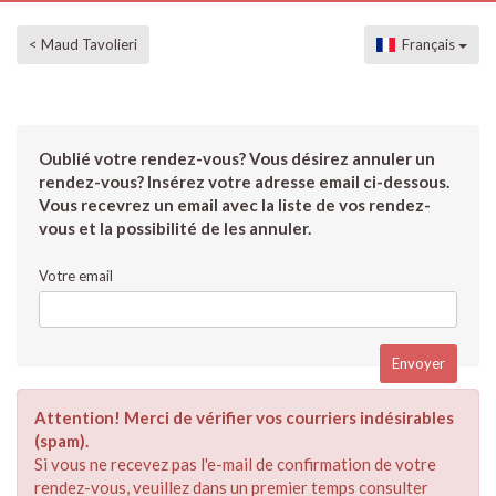
< Maud Tavolieri
Français
Oublié votre rendez-vous? Vous désirez annuler un
rendez-vous? Insérez votre adresse email ci-dessous.
Vous recevrez un email avec la liste de vos rendez-
vous et la possibilité de les annuler.
Votre email
Attention! Merci de vérifier vos courriers indésirables
(spam).
Si vous ne recevez pas l'e-mail de confirmation de votre
rendez-vous, veuillez dans un premier temps consulter