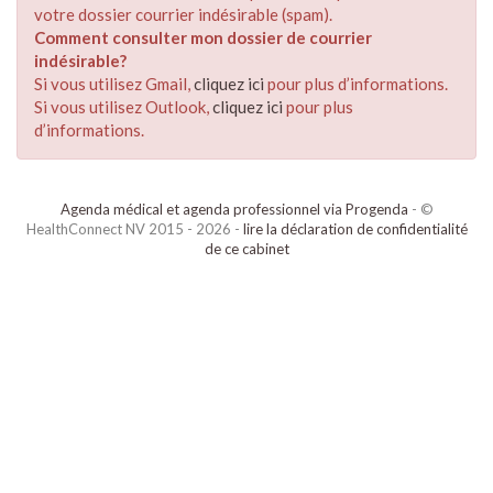
votre dossier courrier indésirable (spam).
Comment consulter mon dossier de courrier
indésirable?
Si vous utilisez Gmail,
cliquez ici
pour plus d’informations.
Si vous utilisez Outlook,
cliquez ici
pour plus
d’informations.
Agenda médical et agenda professionnel via Progenda
- ©
HealthConnect NV 2015 - 2026 -
lire la déclaration de confidentialité
de ce cabinet