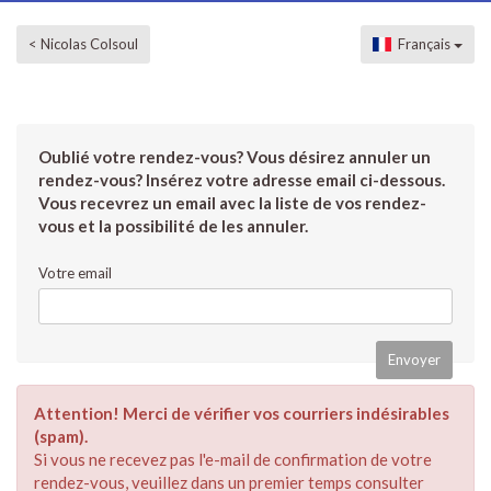
< Nicolas Colsoul
Français
Oublié votre rendez-vous? Vous désirez annuler un
rendez-vous? Insérez votre adresse email ci-dessous.
Vous recevrez un email avec la liste de vos rendez-
vous et la possibilité de les annuler.
Votre email
Attention! Merci de vérifier vos courriers indésirables
(spam).
Si vous ne recevez pas l'e-mail de confirmation de votre
rendez-vous, veuillez dans un premier temps consulter