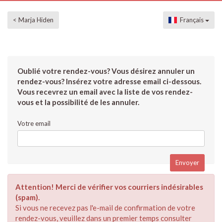
< Marja Hiden
Français
Oublié votre rendez-vous? Vous désirez annuler un
rendez-vous? Insérez votre adresse email ci-dessous.
Vous recevrez un email avec la liste de vos rendez-
vous et la possibilité de les annuler.
Votre email
Attention! Merci de vérifier vos courriers indésirables
(spam).
Si vous ne recevez pas l'e-mail de confirmation de votre
rendez-vous, veuillez dans un premier temps consulter