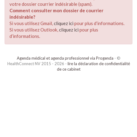
votre dossier courrier indésirable (spam).
Comment consulter mon dossier de courrier
indésirable?
Si vous utilisez Gmail,
cliquez ici
pour plus d’informations.
Si vous utilisez Outlook,
cliquez ici
pour plus
d’informations.
Agenda médical et agenda professionnel via Progenda
- ©
HealthConnect NV 2015 - 2026 -
lire la déclaration de confidentialité
de ce cabinet