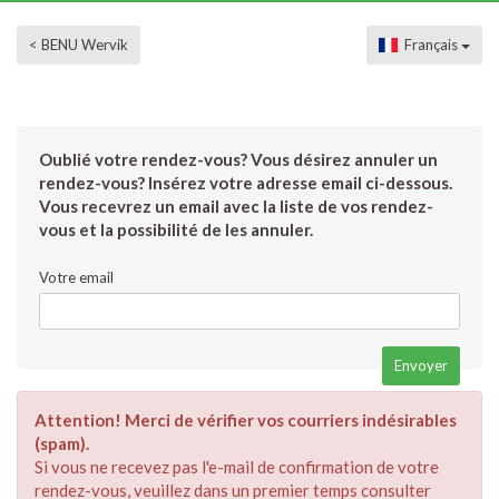
< BENU Wervik
Français
Oublié votre rendez-vous? Vous désirez annuler un
rendez-vous? Insérez votre adresse email ci-dessous.
Vous recevrez un email avec la liste de vos rendez-
vous et la possibilité de les annuler.
Votre email
Attention! Merci de vérifier vos courriers indésirables
(spam).
Si vous ne recevez pas l'e-mail de confirmation de votre
rendez-vous, veuillez dans un premier temps consulter