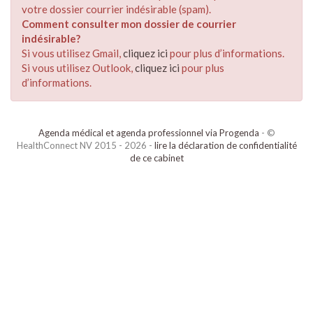
votre dossier courrier indésirable (spam).
Comment consulter mon dossier de courrier
indésirable?
Si vous utilisez Gmail,
cliquez ici
pour plus d’informations.
Si vous utilisez Outlook,
cliquez ici
pour plus
d’informations.
Agenda médical et agenda professionnel via Progenda
- ©
HealthConnect NV 2015 - 2026 -
lire la déclaration de confidentialité
de ce cabinet