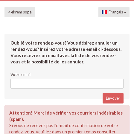
< ekrem sopa
Français
Oublié votre rendez-vous? Vous désirez annuler un
rendez-vous? Insérez votre adresse email ci-dessous.
Vous recevrez un email avec la liste de vos rendez-
vous et la possibilité de les annuler.
Votre email
Attention! Merci de vérifier vos courriers indésirables
(spam).
Si vous ne recevez pas l'e-mail de confirmation de votre
rendez-vous, veuillez dans un premier temps consulter