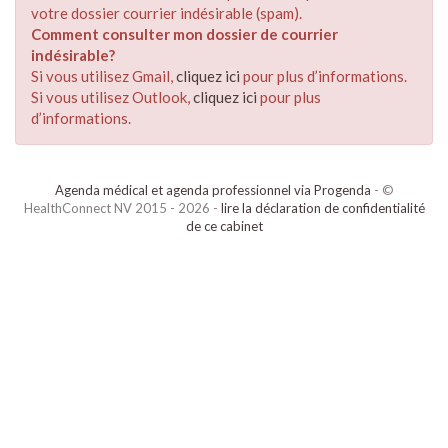
votre dossier courrier indésirable (spam).
Comment consulter mon dossier de courrier
indésirable?
Si vous utilisez Gmail,
cliquez ici
pour plus d’informations.
Si vous utilisez Outlook,
cliquez ici
pour plus
d’informations.
Agenda médical et agenda professionnel via Progenda
- ©
HealthConnect NV 2015 - 2026 -
lire la déclaration de confidentialité
de ce cabinet