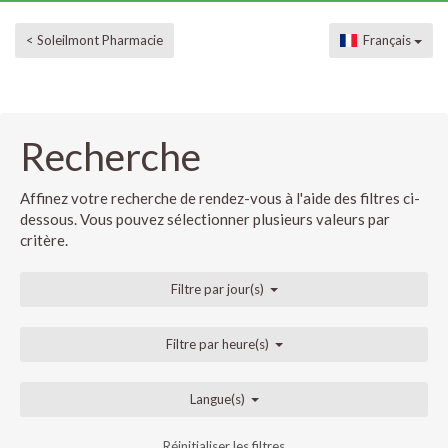
< Soleilmont Pharmacie
Français
Recherche
Affinez votre recherche de rendez-vous à l'aide des filtres ci-
dessous. Vous pouvez sélectionner plusieurs valeurs par
critère.
Filtre par jour(s)
Filtre par heure(s)
Langue(s)
Réinitialiser les filtres