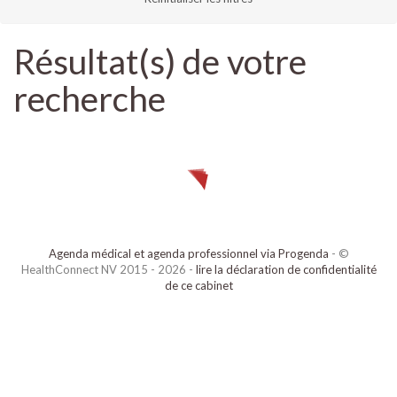
Résultat(s) de votre
recherche
Agenda médical et agenda professionnel via Progenda
- ©
HealthConnect NV 2015 - 2026 -
lire la déclaration de confidentialité
de ce cabinet