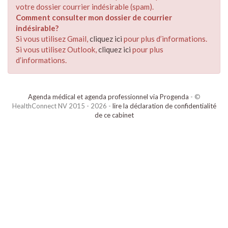
votre dossier courrier indésirable (spam).
Comment consulter mon dossier de courrier
indésirable?
Si vous utilisez Gmail,
cliquez ici
pour plus d’informations.
Si vous utilisez Outlook,
cliquez ici
pour plus
d’informations.
Agenda médical et agenda professionnel via Progenda
- ©
HealthConnect NV 2015 - 2026 -
lire la déclaration de confidentialité
de ce cabinet