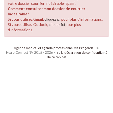
votre dossier courrier indésirable (spam).
Comment consulter mon dossier de courrier
indésirable?
Si vous utilisez Gmail,
cliquez ici
pour plus d’informations.
Si vous utilisez Outlook,
cliquez ici
pour plus
d’informations.
Agenda médical et agenda professionnel via Progenda
- ©
HealthConnect NV 2015 - 2026 -
lire la déclaration de confidentialité
de ce cabinet