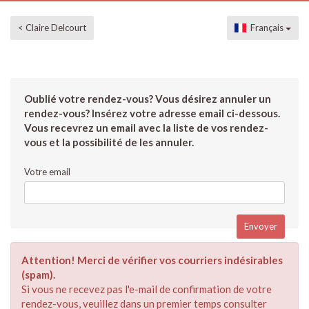
< Claire Delcourt
Français
Oublié votre rendez-vous? Vous désirez annuler un
rendez-vous? Insérez votre adresse email ci-dessous.
Vous recevrez un email avec la liste de vos rendez-
vous et la possibilité de les annuler.
Votre email
Attention! Merci de vérifier vos courriers indésirables
(spam).
Si vous ne recevez pas l'e-mail de confirmation de votre
rendez-vous, veuillez dans un premier temps consulter