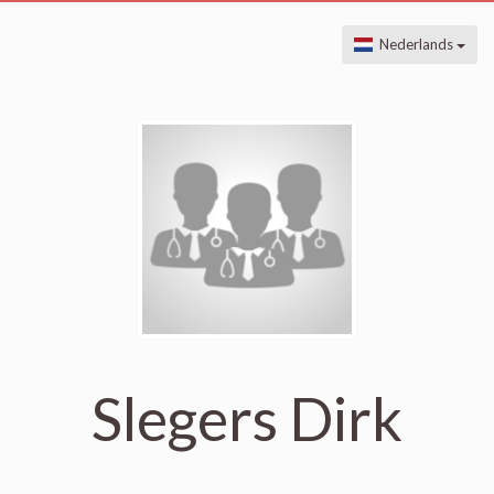
Nederlands
Slegers Dirk