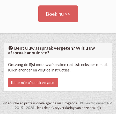
Boek nu >>
Bent u uw afspraak vergeten? Wilt u uw
afspraak annuleren?
Ontvang de lijst met uw afspraken rechtstreeks per e-mail.
Klik hieronder en volg de instructies.
Ik ben mijn afspraak vergeten
Medische en professionele agenda via Progenda
- © HealthConnect NV
2015 - 2026 -
lees de privacyverklaring van deze praktijk