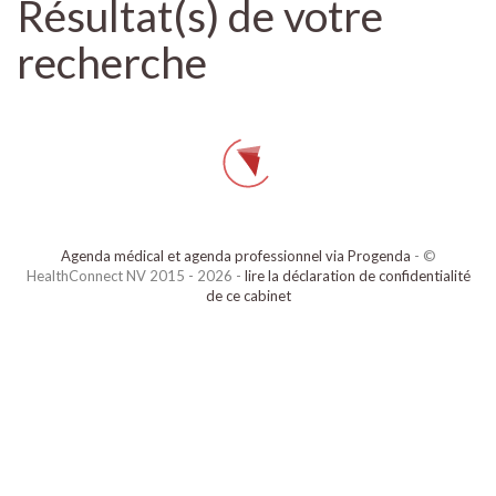
Résultat(s) de votre
recherche
Agenda médical et agenda professionnel via Progenda
- ©
HealthConnect NV 2015 - 2026 -
lire la déclaration de confidentialité
de ce cabinet