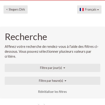
< Slegers Dirk
Français
Recherche
Affinez votre recherche de rendez-vous à l'aide des filtres ci-
dessous. Vous pouvez sélectionner plusieurs valeurs par
critère.
Filtre par jour(s)
Filtre par heure(s)
Réinitialiser les filtres