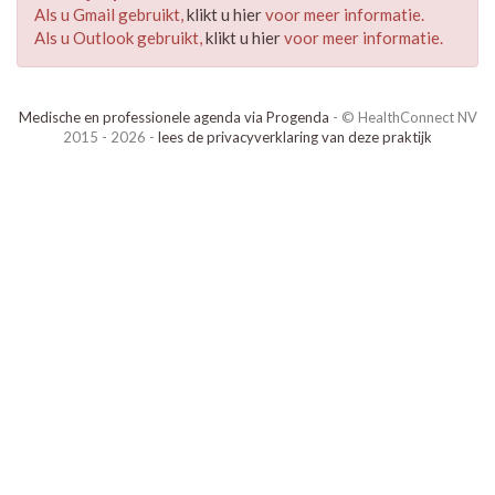
Als u Gmail gebruikt,
klikt u hier
voor meer informatie.
Als u Outlook gebruikt,
klikt u hier
voor meer informatie.
Medische en professionele agenda via Progenda
- © HealthConnect NV
2015 - 2026 -
lees de privacyverklaring van deze praktijk