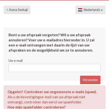
< Asma Senhaji
Nederlands
Bent u uw afspraak vergeten? Wil u uw afspraak
annuleren? Voer uw e-mailadres hieronder in. U zal
een e-mail ontvangen met daarin de lijst van uw
afspraken en de mogelijkheid om ze te annuleren.
Uw e-mail
Opgelet! Controleer uw ongewenste e-mails (spam).
Als u de bevestigingse-mail van uw afspraak niet
ontvangt, controleer dan eerst uw spamfolder.
Hoe mijn spamfolder controleren?