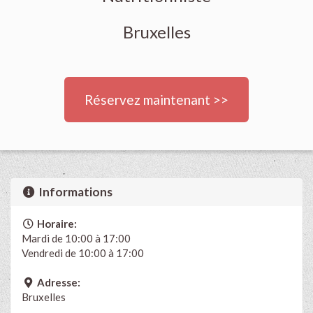
Bruxelles
Réservez maintenant >>
Informations
Horaire:
Mardi de 10:00 à 17:00
Vendredi de 10:00 à 17:00
Adresse:
Bruxelles