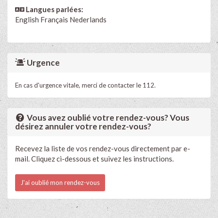
Langues parlées:
English
Français
Nederlands
Urgence
En cas d'urgence vitale, merci de contacter le 112.
Vous avez oublié votre rendez-vous? Vous
désirez annuler votre rendez-vous?
Recevez la liste de vos rendez-vous directement par e-
mail. Cliquez ci-dessous et suivez les instructions.
J'ai oublié mon rendez-vous