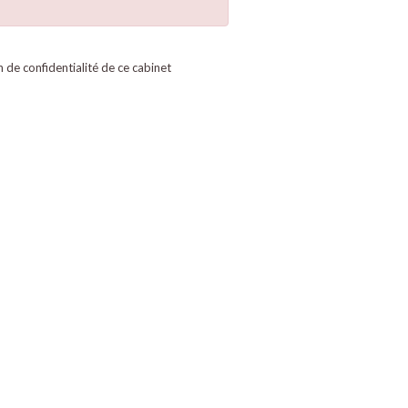
on de confidentialité de ce cabinet