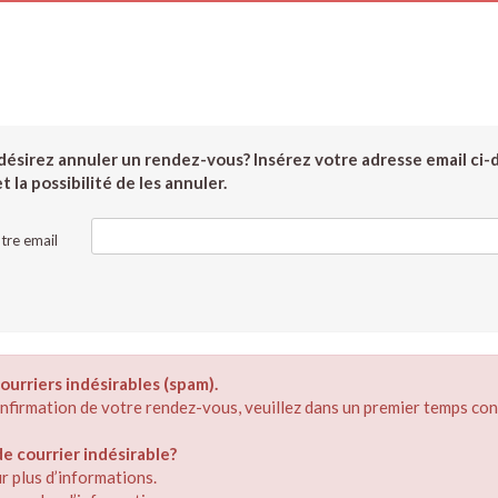
ésirez annuler un rendez-vous? Insérez votre adresse email ci-
 la possibilité de les annuler.
tre email
ourriers indésirables (spam).
confirmation de votre rendez-vous, veuillez dans un premier temps con
 courrier indésirable?
r plus d’informations.