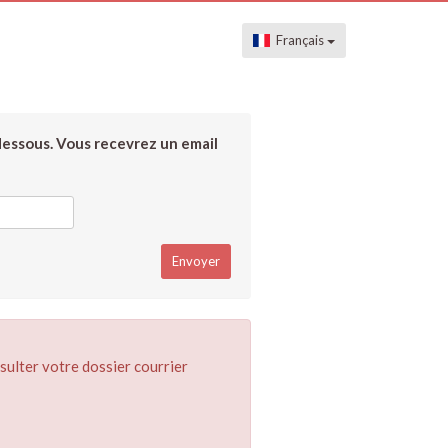
Français
dessous. Vous recevrez un email
sulter votre dossier courrier