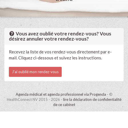
Vous avez oublié votre rendez-vous? Vous
désirez annuler votre rendez-vous?
Recevez la liste de vos rendez-vous directement par e-
mail. Cliquez ci-dessous et suivez les instructions.
J'ai oublié mon rendez-vous
Agenda médical et agenda professionnel via Progenda
- ©
HealthConnect NV 2015 - 2026 -
lire la déclaration de confidentialité
de ce cabinet