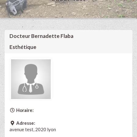
Docteur Bernadette Flaba
Esthétique
Horaire:
Adresse:
avenue test, 2020 lyon