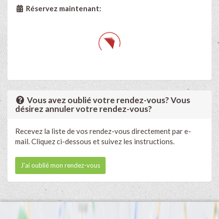
Réservez maintenant:
Vous avez oublié votre rendez-vous? Vous
désirez annuler votre rendez-vous?
Recevez la liste de vos rendez-vous directement par e-
mail. Cliquez ci-dessous et suivez les instructions.
J'ai oublié mon rendez-vous