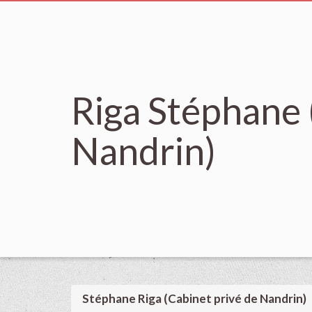
Riga Stéphane 
Nandrin)
Stéphane Riga (Cabinet privé de Nandrin)