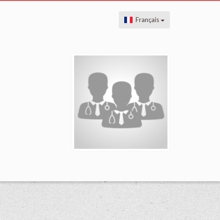
Français