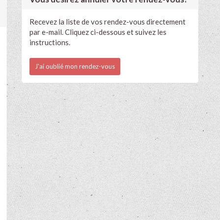
Recevez la liste de vos rendez-vous directement
par e-mail. Cliquez ci-dessous et suivez les
instructions.
J'ai oublié mon rendez-vous