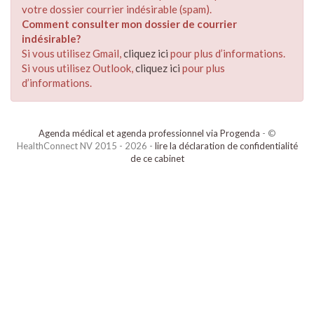
votre dossier courrier indésirable (spam).
Comment consulter mon dossier de courrier
indésirable?
Si vous utilisez Gmail,
cliquez ici
pour plus d’informations.
Si vous utilisez Outlook,
cliquez ici
pour plus
d’informations.
Agenda médical et agenda professionnel via Progenda
- ©
HealthConnect NV 2015 - 2026 -
lire la déclaration de confidentialité
de ce cabinet