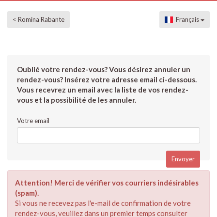
< Romina Rabante
Français
Oublié votre rendez-vous? Vous désirez annuler un
rendez-vous? Insérez votre adresse email ci-dessous.
Vous recevrez un email avec la liste de vos rendez-
vous et la possibilité de les annuler.
Votre email
Attention! Merci de vérifier vos courriers indésirables
(spam).
Si vous ne recevez pas l'e-mail de confirmation de votre
rendez-vous, veuillez dans un premier temps consulter