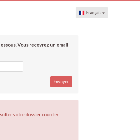
Français
dessous. Vous recevrez un email
sulter votre dossier courrier