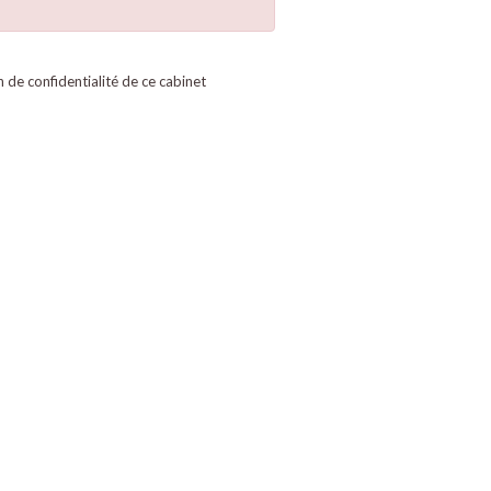
on de confidentialité de ce cabinet