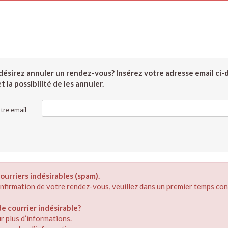
ésirez annuler un rendez-vous? Insérez votre adresse email ci-
 la possibilité de les annuler.
tre email
ourriers indésirables (spam).
confirmation de votre rendez-vous, veuillez dans un premier temps con
 courrier indésirable?
r plus d’informations.