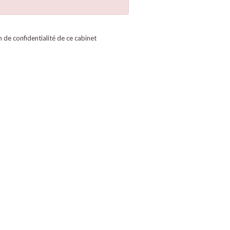
on de confidentialité de ce cabinet