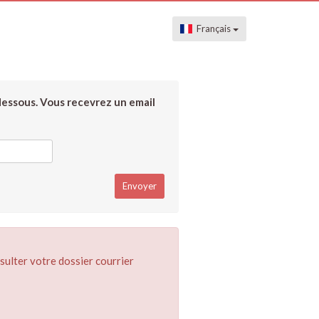
Français
dessous. Vous recevrez un email
sulter votre dossier courrier