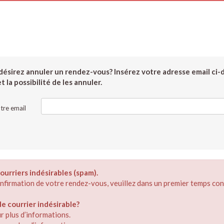
ésirez annuler un rendez-vous? Insérez votre adresse email ci-
 la possibilité de les annuler.
tre email
ourriers indésirables (spam).
confirmation de votre rendez-vous, veuillez dans un premier temps con
 courrier indésirable?
r plus d’informations.