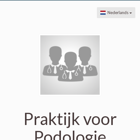
Nederlands
Praktijk voor
Podologie