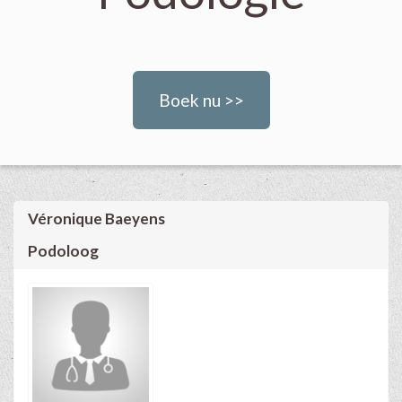
Boek nu >>
Véronique Baeyens
Podoloog