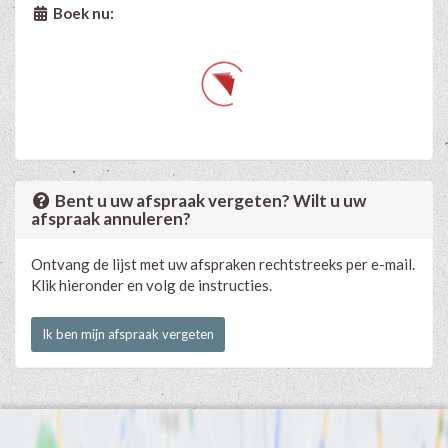
Boek nu:
Bent u uw afspraak vergeten? Wilt u uw
afspraak annuleren?
Ontvang de lijst met uw afspraken rechtstreeks per e-mail.
Klik hieronder en volg de instructies.
Ik ben mijn afspraak vergeten