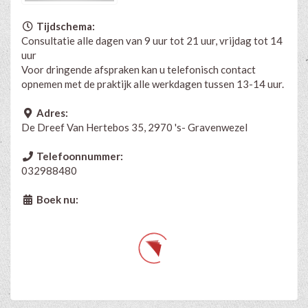
Tijdschema:
Consultatie alle dagen van 9 uur tot 21 uur, vrijdag tot 14
uur
Voor dringende afspraken kan u telefonisch contact
opnemen met de praktijk alle werkdagen tussen 13-14 uur.
Adres:
De Dreef Van Hertebos 35, 2970 's- Gravenwezel
Telefoonnummer:
032988480
Boek nu: