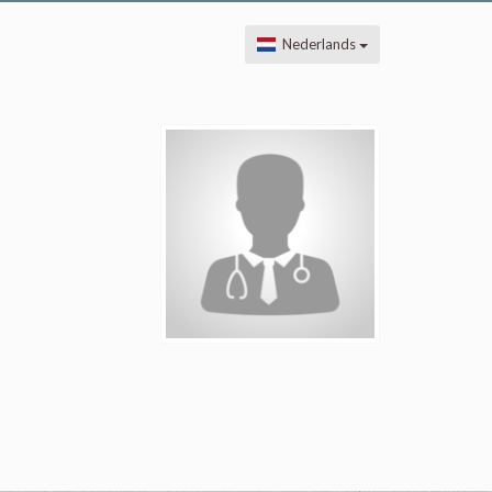
Nederlands