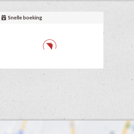
Snelle boeking