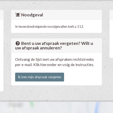
Noodgeval
In levensbedreigende noodgevallen belt u 112.
Bent u uw afspraak vergeten? Wilt u
uw afspraak annuleren?
Ontvang de lijst met uw afspraken rechtstreeks
per e-mail. Klik hieronder en volg de instructies.
Ik ben mijn afspraak vergeten