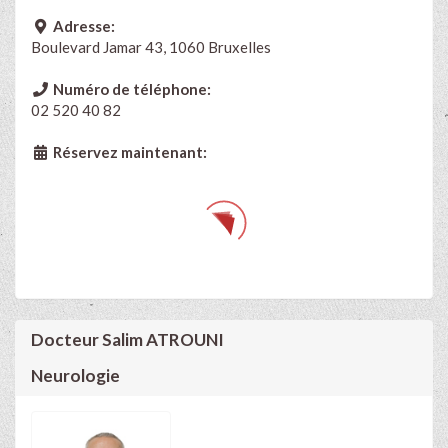
Adresse:
Boulevard Jamar 43, 1060 Bruxelles
Numéro de téléphone:
02 520 40 82
Réservez maintenant:
Docteur Salim ATROUNI
Neurologie