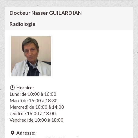
Docteur Nasser GUILARDIAN
Radiologie
Horaire:
Lundi de 10:00 à 16:00
Mardi de 16:00 à 18:30
Mercredi de 10:00 à 14:00
Jeudi de 16:00 à 18:00
Vendredi de 10:00 à 18:00
Adresse: