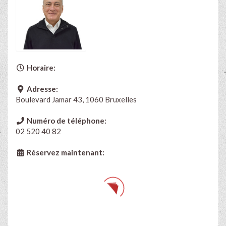
Horaire:
Adresse:
Boulevard Jamar 43, 1060 Bruxelles
Numéro de téléphone:
02 520 40 82
Réservez maintenant: