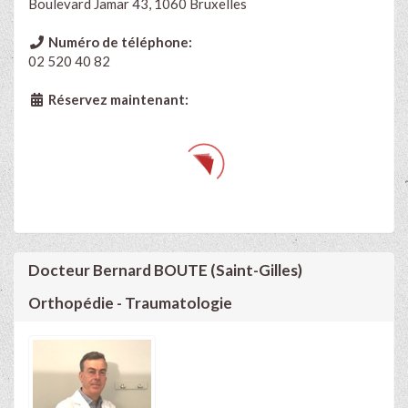
Boulevard Jamar 43, 1060 Bruxelles
Numéro de téléphone:
02 520 40 82
Réservez maintenant:
Docteur Bernard BOUTE (Saint-Gilles)
Orthopédie - Traumatologie