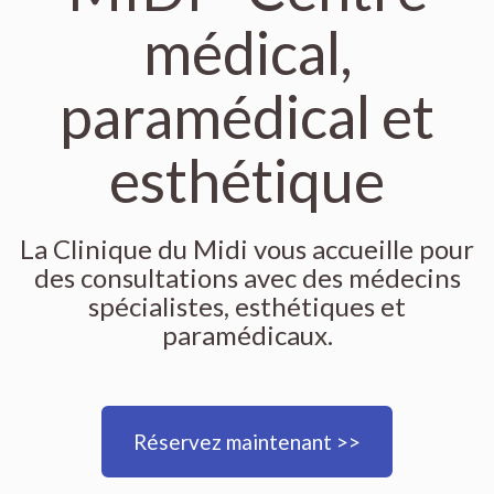
médical,
paramédical et
esthétique
La Clinique du Midi vous accueille pour
des consultations avec des médecins
spécialistes, esthétiques et
paramédicaux.
Réservez maintenant >>