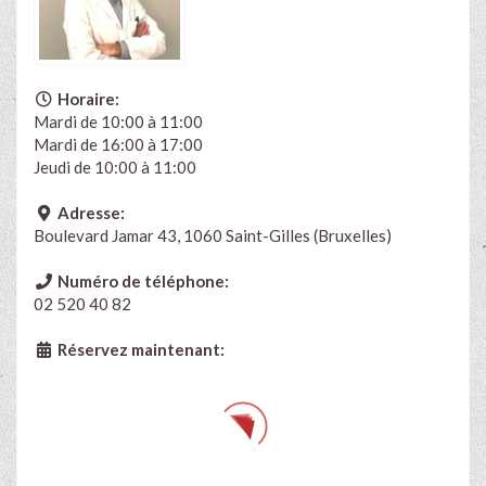
Horaire:
Mardi de 10:00 à 11:00
Mardi de 16:00 à 17:00
Jeudi de 10:00 à 11:00
Adresse:
Boulevard Jamar 43, 1060 Saint-Gilles (Bruxelles)
Numéro de téléphone:
02 520 40 82
Réservez maintenant: