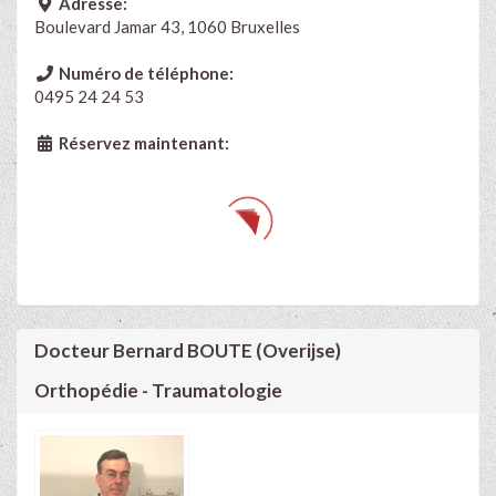
Adresse:
Boulevard Jamar 43, 1060 Bruxelles
Numéro de téléphone:
0495 24 24 53
Réservez maintenant:
Docteur Bernard BOUTE (Overijse)
Orthopédie - Traumatologie