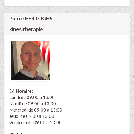
Pierre HERTOGHS
kinésithérapie
Horaire:
Lundi de 09:00 à 13:00
Mardi de 09:00 à 13:00
Mercredi de 09:00 à 13:00
Jeudi de 09:00 à 13:00
Vendredi de 09:00 à 13:00