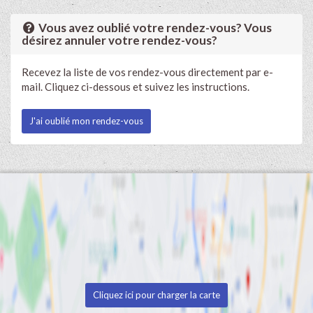
Vous avez oublié votre rendez-vous? Vous
désirez annuler votre rendez-vous?
Recevez la liste de vos rendez-vous directement par e-
mail. Cliquez ci-dessous et suivez les instructions.
J'ai oublié mon rendez-vous
Cliquez ici pour charger la carte