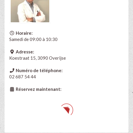
Horaire:
Samedi de 09:00 à 10:30
Adresse:
Koestraat 15, 3090 Overijse
Numéro de téléphone:
02 687 54 44
Réservez maintenant: