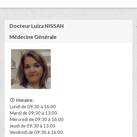
Docteur Luiza NISSAN
Médecine Générale
Horaire:
Lundi de 09:30 à 16:00
Mardi de 09:30 à 13:00
Mercredi de 09:30 à 16:00
Jeudi de 09:30 à 13:00
Vendredi de 09:30 à 16:00