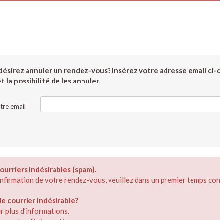
ésirez annuler un rendez-vous? Insérez votre adresse email ci-
 la possibilité de les annuler.
tre email
ourriers indésirables (spam).
confirmation de votre rendez-vous, veuillez dans un premier temps con
 courrier indésirable?
r plus d’informations.