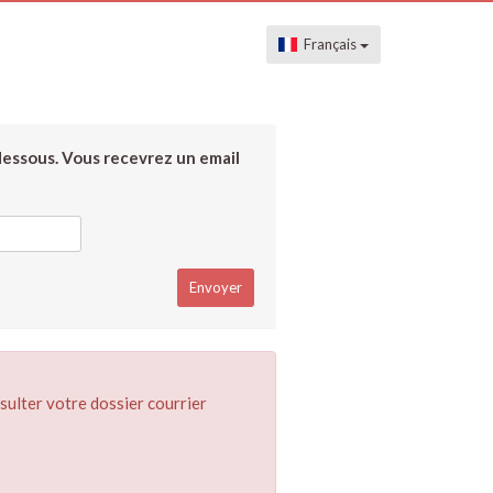
Français
dessous. Vous recevrez un email
sulter votre dossier courrier