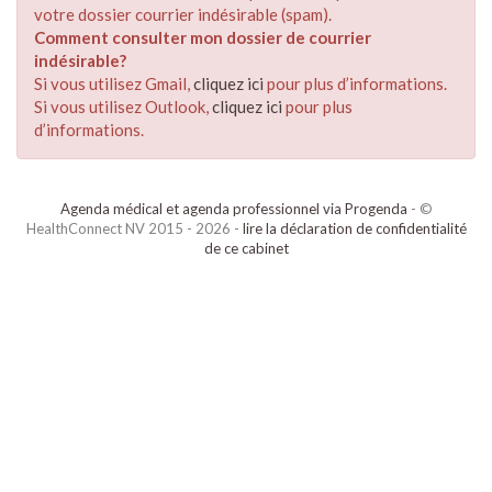
votre dossier courrier indésirable (spam).
Comment consulter mon dossier de courrier
indésirable?
Si vous utilisez Gmail,
cliquez ici
pour plus d’informations.
Si vous utilisez Outlook,
cliquez ici
pour plus
d’informations.
Agenda médical et agenda professionnel via Progenda
- ©
HealthConnect NV 2015 - 2026 -
lire la déclaration de confidentialité
de ce cabinet