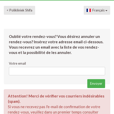
< Polikliniek Shifa
Français
Oublié votre rendez-vous? Vous désirez annuler un
rendez-vous? Insérez votre adresse email ci-dessous.
Vous recevrez un email avec la liste de vos rendez-
vous et la possibilité de les annuler.
Votre email
Attention! Merci de vérifier vos courriers indésirables
(spam).
Si vous ne recevez pas l'e-mail de confirmation de votre
rendez-vous, veuillez dans un premier temps consulter